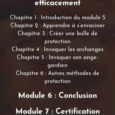
efficacement
Chapitre 1 : Introduction du module 5
Chapitre 2 : Apprendre à s’enraciner
Chapitre 3 : Créer une bulle de
protection
Chapitre 4 : Invoquer les archanges
Chapitre 5 : Invoquer son ange-
gardien
Chapitre 6 : Autres méthodes de
protection
Module 6 : Conclusion
Module 7 : Certification