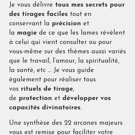
Je vous délivre
tous mes secrets pour
des tirages faciles
tout en
conservant la
précision
et
la
magie
de ce que les lames révèlent
à celui qui vient consulter ou pour
vous-même sur des thèmes aussi variés
que le travail, l’amour, la spiritualité,
la santé, etc … Je vous guide
également pour réaliser tous
vos
rituels de tirage
,
de
protection
et
développer vos
capacités divinatoires
.
Une synthèse des 22 arcanes majeurs
vous est remise pour faciliter votre