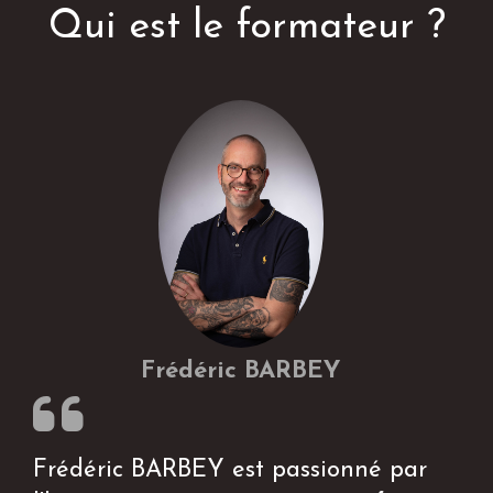
Qui est le formateur ?
Frédéric BARBEY
Frédéric BARBEY est passionné par