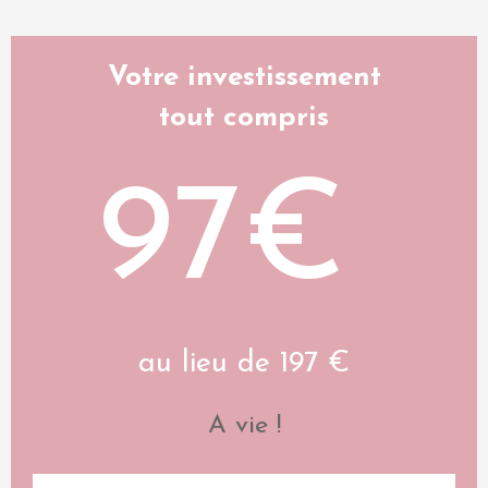
Votre investissement
tout compris
97€
au lieu de 197 €
A vie !