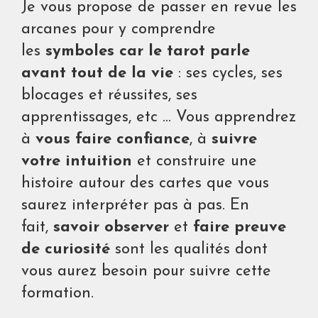
Je vous propose de passer en revue les
arcanes pour y comprendre
les
symboles car le tarot parle
avant tout de la vie
: ses cycles, ses
blocages et réussites, ses
apprentissages, etc ... Vous apprendrez
à
vous faire confiance
, à
suivre
votre intuition
et construire une
histoire autour des cartes que vous
saurez interpréter pas à pas. En
fait,
savoir observer
et
faire preuve
de curiosité
sont les qualités dont
vous aurez besoin pour suivre cette
formation.