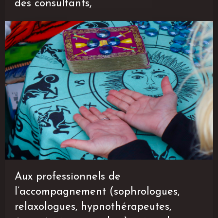
des consultants,
Aux professionnels de
l’accompagnement (sophrologues,
relaxologues, hypnothérapeutes,