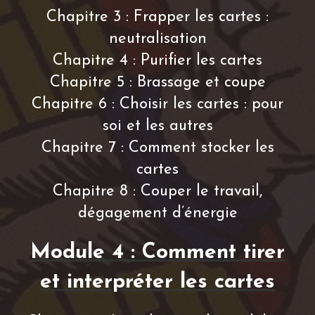
Chapitre 3 : Frapper les cartes :
neutralisation
Chapitre 4 : Purifier les cartes
Chapitre 5 : Brassage et coupe
Chapitre 6 : Choisir les cartes : pour
soi et les autres
Chapitre 7 : Comment stocker les
cartes
Chapitre 8 : Couper le travail,
dégagement d’énergie
Module 4 : Comment tirer
et interpréter les cartes