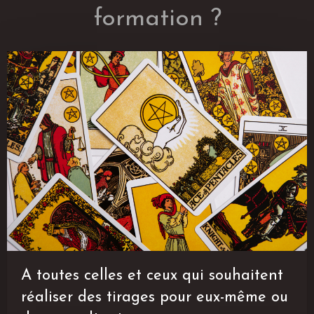
formation ?
A toutes celles et ceux qui souhaitent
réaliser des tirages pour eux-même ou