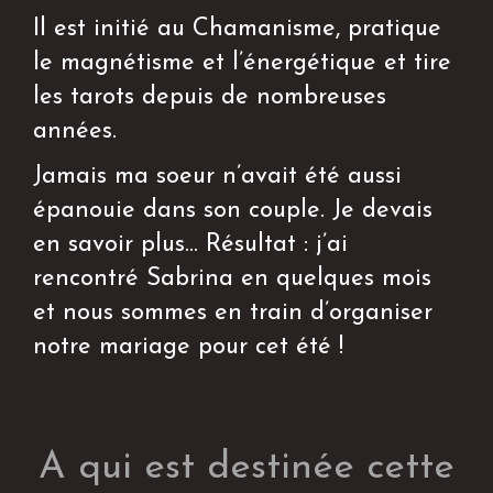
Il est initié au Chamanisme, pratique
le magnétisme et l’énergétique et tire
les tarots depuis de nombreuses
années.
Jamais ma soeur n’avait été aussi
épanouie dans son couple. Je devais
en savoir plus... Résultat : j’ai
rencontré Sabrina en quelques mois
et nous sommes en train d’organiser
notre mariage pour cet été !
A qui est destinée cette