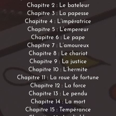
Chapitre 2 : Le bateleur
Chapitre 3 : La papesse
Chapitre 4 : L’impératrice
Chapitre 5 : L’empereur
Chapitre 6 : Le pape
Chapitre 7 : L’amoureux
Chapitre 8 : Le chariot
Chapitre 9 : La justice
Chapitre 10 : L’hermite
Chapitre 11 : La roue de fortune
Chapitre 12 : La force
Chapitre 13 : Le pendu
Chapitre 14 : La mort
Chapitre 15 : Tempérance