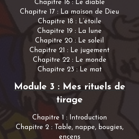
Chapitre 16 : Le diable
Chapitre 17 : La maison de Dieu
Chapitre 18 : L’étoile
Chapitre 19 : La lune
Chapitre 20 : Le soleil
Chapitre 21 : Le jugement
Chapitre 22 : Le monde
Chapitre 23 : Le mat
Module 3 : Mes rituels de
tirage
Chapitre 1 : Introduction
Chapitre 2 : Table, nappe, bougies,
encens