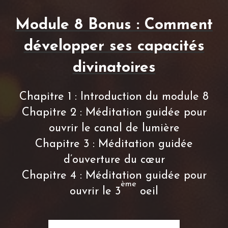
Module 8 Bonus : Comment
développer ses capacités
divinatoires
Chapitre 1 : Introduction du module 8
Chapitre 2 : Méditation guidée pour
ouvrir le canal de lumière
Chapitre 3 : Méditation guidée
d’ouverture du cœur
Chapitre 4 : Méditation guidée pour
ème
ouvrir le 3
oeil