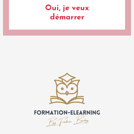
Oui, je veux
démarrer