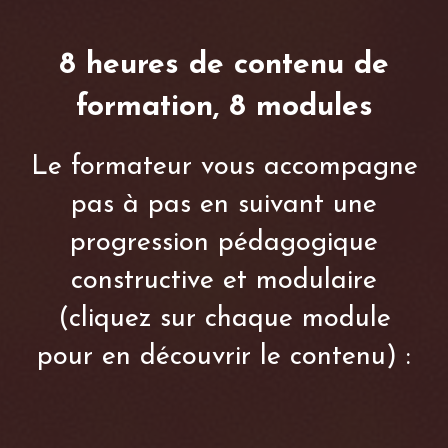
8 heures de contenu de
formation, 8 modules
Le formateur vous accompagne
pas à pas en suivant une
progression pédagogique
constructive et modulaire
(cliquez sur chaque module
pour en découvrir le contenu) :