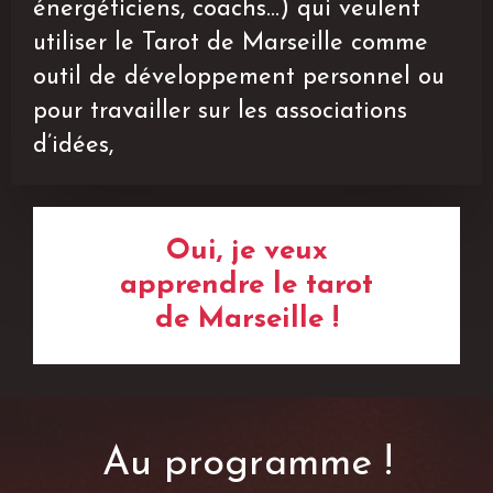
énergéticiens, coachs…) qui veulent
utiliser le Tarot de Marseille comme
outil de développement personnel ou
pour travailler sur les associations
d’idées,
Oui, je veux
apprendre le tarot
de Marseille !
Au programme !