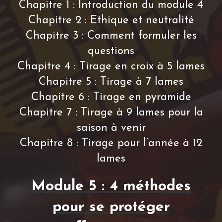
Chapitre 1 : Introduction du module 4
Chapitre 2 : Ethique et neutralité
Chapitre 3 : Comment formuler les
questions
Chapitre 4 : Tirage en croix à 5 lames
Chapitre 5 : Tirage à 7 lames
Chapitre 6 : Tirage en pyramide
Chapitre 7 : Tirage à 9 lames pour la
saison à venir
Chapitre 8 : Tirage pour l’année à 12
lames
Module 5 : 4 méthodes
pour se protéger