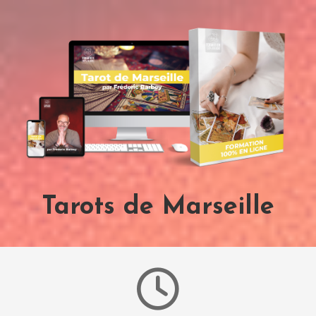
Tarots de Marseille