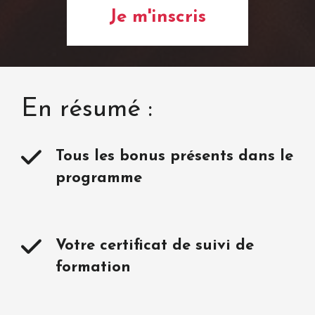
Je m'inscris
En résumé :
Tous les bonus présents dans le
programme
Votre certificat de suivi de
formation