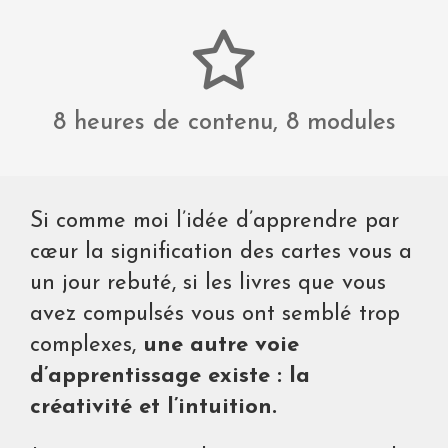
8 heures de contenu, 8 modules
Si comme moi l’idée d’apprendre par
cœur la signification des cartes vous a
un jour rebuté, si les livres que vous
avez compulsés vous ont semblé trop
complexes,
une autre voie
d’apprentissage existe : la
créativité et l’intuition.