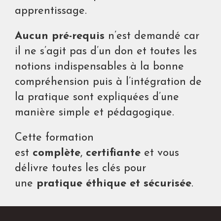
apprentissage.
Aucun pré-requis
n’est demandé car
il ne s’agit pas d’un don et toutes les
notions indispensables à la bonne
compréhension puis à l’intégration de
la pratique sont expliquées d’une
manière simple et pédagogique.
Cette formation
est
complète
,
certifiante
et vous
délivre toutes les clés pour
une
pratique éthique et sécurisée
.