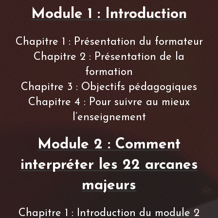
Module 1 : Introduction
Chapitre 1 : Présentation du formateur
Chapitre 2 : Présentation de la
formation
Chapitre 3 : Objectifs pédagogiques
Chapitre 4 : Pour suivre au mieux
l’enseignement
Module 2 : Comment
interpréter les 22 arcanes
majeurs
Chapitre 1 : Introduction du module 2