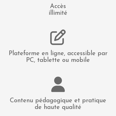
Accès
illimité
Plateforme en ligne, accessible par
PC, tablette ou mobile
Contenu pédagogique et pratique
de haute qualité