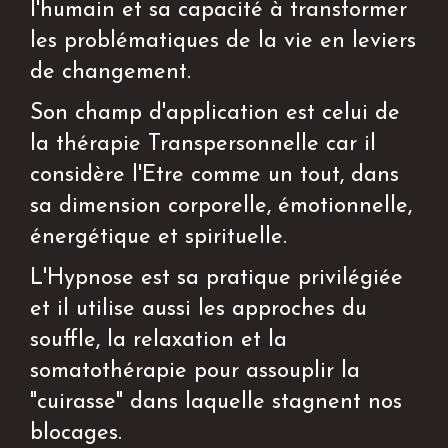
l'humain et sa capacité à transformer
les problématiques de la vie en leviers
de changement.
Son champ d'application est celui de
la thérapie Transpersonnelle car il
considère l'Etre comme un tout, dans
sa dimension corporelle, émotionnelle,
énergétique et spirituelle.
L'Hypnose est sa pratique privilégiée
et il utilise aussi les approches du
souffle, la relaxation et la
somatothérapie pour assouplir la
"cuirasse" dans laquelle stagnent nos
blocages.