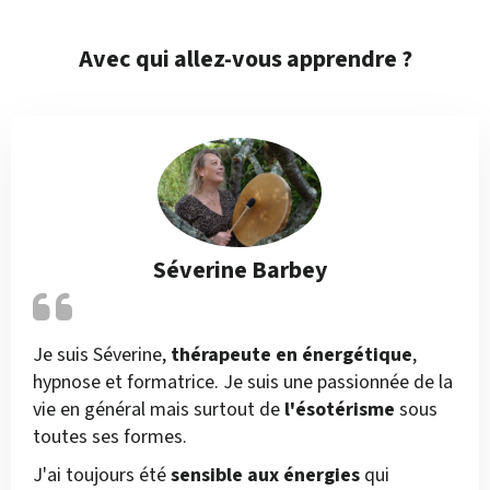
Avec qui allez-vous apprendre ?
Séverine Barbey
Je suis Séverine,
thérapeute en énergétique
,
hypnose et formatrice. Je suis une passionnée de la
vie en général mais surtout de
l'ésotérisme
sous
toutes ses formes.
J'ai toujours été
sensible aux énergies
qui