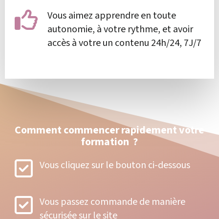
Vous aimez apprendre en toute
autonomie, à votre rythme, et avoir
accès à votre un contenu 24h/24, 7J/7
Comment commencer rapidement votre
formation ?
Vous cliquez sur le bouton ci-dessous
Vous passez commande de manière
sécurisée sur le site