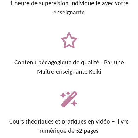
1 heure de supervision individuelle avec votre
enseignante
Contenu
pédagogique
de qualité - Par une
Maître-enseignante Reiki
Cours théoriques et pratiques en vidéo +
livre
numérique de 52 pages