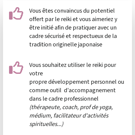
Vous êtes convaincus du potentiel
offert par le reiki et vous aimeriez y
être initié afin de pratiquer avec un
cadre sécurisé et respectueux de la
tradition originelle japonaise
Vous souhaitez utiliser le reiki pour
votre
propre développement personnel ou
comme outil d'accompagnement
dans le cadre professionnel
(thérapeute, coach, prof de yoga,
médium, facilitateur d'activités
spirituelles...)