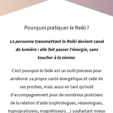
Pourquoi pratiquer le Reiki ?
La personne transmettant le Reiki devient canal
de lumière : elle fait passer l'énergie, sans
toucher à la sienne
.
C'est pourquoi le Reiki est un outil précieux pour
améliorer sa propre santé énergétique et celle de
ses proches, mais aussi en tant qu'outil
d'accompagnement pour de nombreux praticiens
de la relation d'aide (sophrologues, relaxologues,
hypnopraticiens, magnétiseurs....) souhaitant mieux