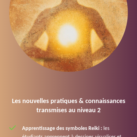
Les nouvelles pratiques & connaissances
transmises au niveau 2
Apprentissage des symboles Reiki :
les