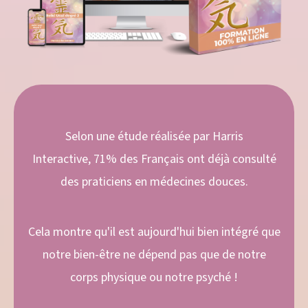
Selon une étude réalisée par Harris
Interactive, 71% des Français ont déjà consulté
des praticiens en médecines douces.
Cela montre qu'il est aujourd'hui bien intégré que
notre bien-être ne dépend pas que de notre
corps physique ou notre psyché !