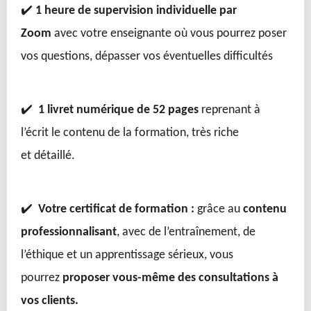
✔️
1 heure de supervision individuelle par
Zoom
avec votre enseignante où vous pourrez poser
vos questions, dépasser vos éventuelles difficultés
✔️
1 livret numérique de 52 pages
reprenant à
l’écrit le contenu de la formation, très riche
et détaillé.
✔️
Votre certificat de formation :
grâce au
contenu
professionnalisant
, avec de l’entraînement, de
l’éthique et un apprentissage sérieux, vous
pourrez
proposer vous-même des consultations à
vos clients.