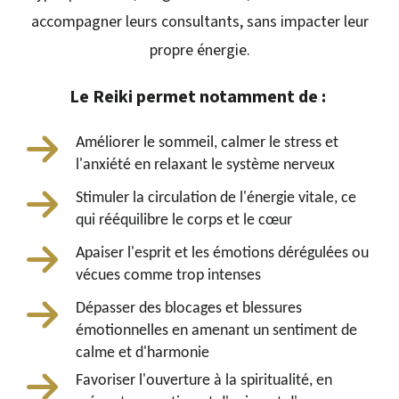
accompagner leurs consultants, sans impacter leur
propre énergie.
Le Reiki permet notamment de :
Améliorer le sommeil, c
almer le stress et
l'anxiété en relaxant le système nerveux
Stimuler la circulation de l'énergie vitale, ce 
qui rééquilibre le corps et le cœur
Apaiser l'esprit et les émotions dérégulées ou
vécues comme trop intenses
Dépasser des blocages et blessures
émotionnelles en amenant un sentiment de
calme et d'harmonie
Favoriser l'ouverture à la spiritualité, en 