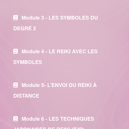
Module 3 -
LES SYMBOLES DU
DEGRÉ 2
Module 4 -
LE REIKI AVEC LES
SYMBOLES
Module 5-
L'ENVOI DU REIKI À
DISTANCE
Module 6 -
LES TECHNIQUES