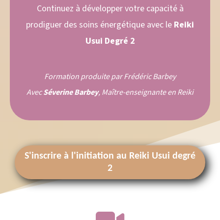
Continuez à développer votre capacité à
prodiguer des soins énergétique avec le
Reiki
Usui Degré 2
Formation produite par Frédéric Barbey
Avec
Séverine Barbey
, Maître-enseignante en Reiki
S'inscrire à l'initiation au Reiki Usui degré
2