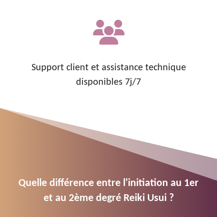
Support client et assistance technique
disponibles 7j/7
Quelle différence entre l'initiation au 1er
et au 2ème degré Reiki Usui ?