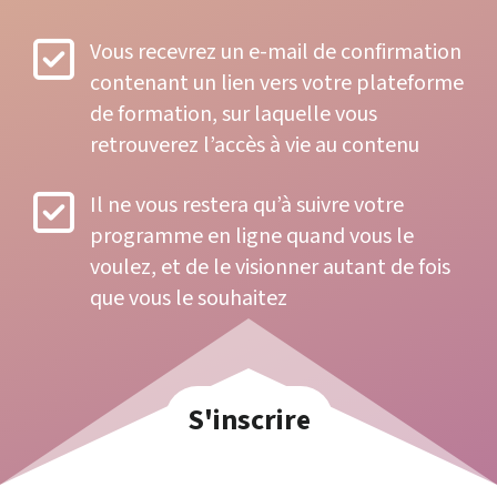
Vous recevrez un e-mail de confirmation
contenant un lien vers votre plateforme
de formation, sur laquelle vous
retrouverez l’accès à vie au contenu
Il ne vous restera qu’à suivre votre
programme en ligne quand vous le
voulez, et de le visionner autant de fois
que vous le souhaitez
S'inscrire