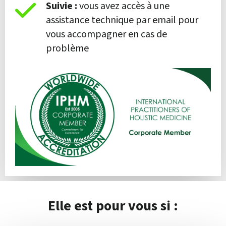
Suivie :
vous avez accès à une
assistance technique par email pour
vous accompagner en cas de
problème
Elle est pour vous si :