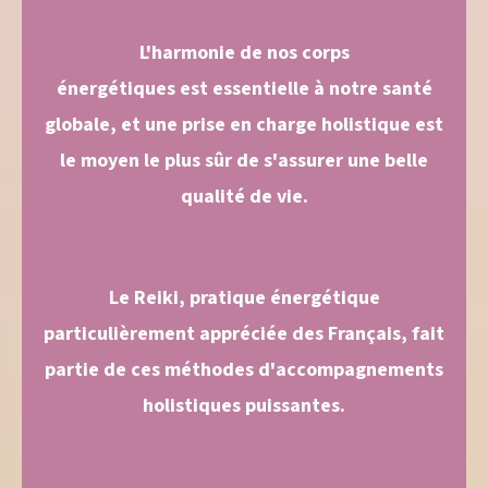
L'harmonie de nos corps
énergétiques est essentielle à notre santé
globale, et u
ne prise en charge holistique est
le moyen le plus sûr de s'assurer une belle
qualité de vie.
Le Reiki, pratique énergétique
particulièrement appréciée des Français, fait
partie de ces méthodes d'accompagnements
holistiques puissantes.