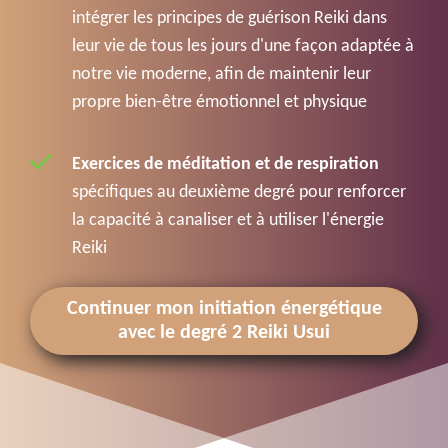
intégrer les principes de guérison Reiki dans
leur vie de tous les jours d'une façon adaptée à
notre vie moderne, afin de maintenir leur
propre bien-être émotionnel et physique
Exercices de méditation et de respiration
spécifiques au deuxième degré pour renforcer
la capacité à canaliser et à utiliser l'énergie
Reiki
Continuer mon initiation énergétique
avec le degré 2 Reiki Usui