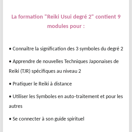
La formation "Reiki Usui degré 2" contient 9
modules pour :
• Connaître la signification des 3 symboles du degré 2
• Apprendre de nouvelles Techniques Japonaises de
Reiki (TJR) spécifiques au niveau 2
• Pratiquer le Reiki à distance
• Utiliser les Symboles en auto-traitement et pour les
autres
• Se connecter à son guide spirituel