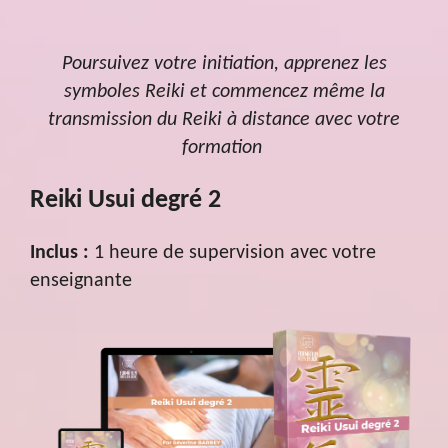
Poursuivez votre initiation, apprenez les
symboles Reiki et commencez même la
transmission du Reiki à distance avec votre
formation
Reiki Usui degré 2
Inclus :
1 heure de supervision avec votre
enseignante