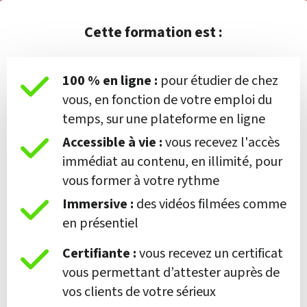
Cette formation est :
100 % en ligne :
pour étudier de chez
vous, en fonction de votre emploi du
temps, sur une plateforme en ligne
Accessible
à vie :
vous recevez l'accès
immédiat au contenu, en illimité, pour
vous former à votre rythme
Immersive :
des vidéos filmées comme
en présentiel
Certifiante :
vous recevez un certificat
vous permettant d’attester auprès de
vos clients de votre sérieux