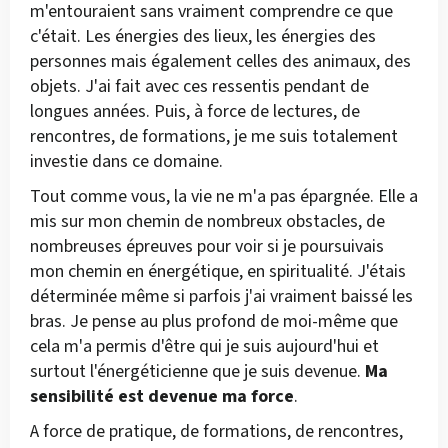
m'entouraient sans vraiment comprendre ce que
c'était. Les énergies des lieux, les énergies des
personnes mais également celles des animaux, des
objets. J'ai fait avec ces ressentis pendant de
longues années. Puis, à force de lectures, de
rencontres, de formations, je me suis totalement
investie dans ce domaine.
Tout comme vous, la vie ne m'a pas épargnée. Elle a
mis sur mon chemin de nombreux obstacles, de
nombreuses épreuves pour voir si je poursuivais
mon chemin en énergétique, en spiritualité. J'étais
déterminée même si parfois j'ai vraiment baissé les
bras. Je pense au plus profond de moi-même que
cela m'a permis d'être qui je suis aujourd'hui et
surtout l'énergéticienne que je suis devenue.
Ma
sensibilité est devenue ma force
.
A force de pratique, de formations, de rencontres,