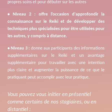
propres soins et pour débuter sur les autres
• Niveau 2 : offre l'occasion d'approfondir la 
connaissance sur le Reiki et de développer des 
techniques plus spécialisées pour être utilisées pour 
les autres, y compris à distance.
• Niveau 3 :
 donne aux participants des informations 
supplémentaires sur le Reiki et un avantage 
supplémentaire pour travailler avec une intention 
plus claire et augmenter la puissance de ce que le 
pratiquant peut accomplir avec leur pratique.
Vous pouvez vous initier en présentiel 
comme certains de nos stagiaires, ou en 
distantiel :