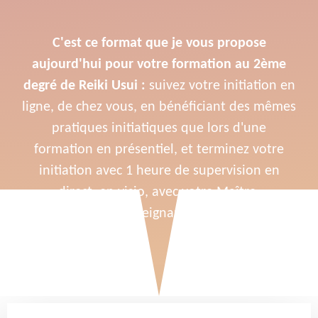
C'est ce format que je vous propose
aujourd'hui pour votre formation au 2ème
degré de Reiki Usui :
suivez votre initiation en
ligne, de chez vous, en bénéficiant des mêmes
pratiques initiatiques que lors d'une
formation en présentiel, et terminez votre
initiation avec 1 heure de supervision en
direct, en visio, avec votre Maître-
enseignante.