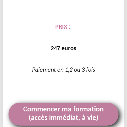
PRIX :
247 euros
Paiement en 1,2 ou 3 fois
Commencer ma formation
(accès immédiat, à vie)