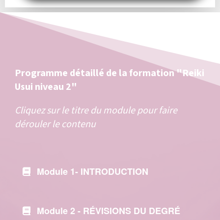
Programme détaillé de la formation "Reiki
Usui niveau 2"
Cliquez sur le titre du module pour faire
dérouler le contenu
Module 1- INTRODUCTION
Module 2 -
RÉVISIONS DU DEGRÉ