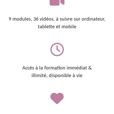
9 modules, 36 vidéos, à suivre sur ordinateur,
tablette et mobile
Accès à la formation immédiat &
illimité, disponible à vie