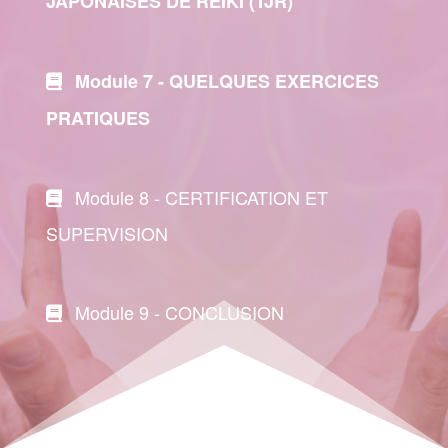
JAPONAISES DE REIKI (TJR)
Module 7 -
QUELQUES EXERCICES
PRATIQUES
Module 8 - CERTIFICATION ET
SUPERVISION
Module 9 - CONCLUSION