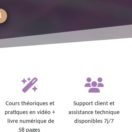
1
Cours théoriques et
Support client et
pratiques en vidéo +
assistance technique
livre numérique de
disponibles 7j/7
58 pages