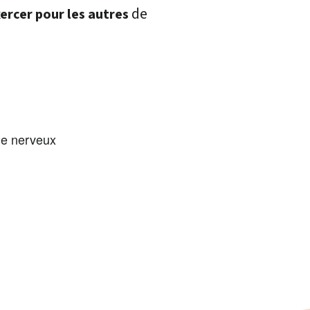
de
ercer pour les autres
ème nerveux