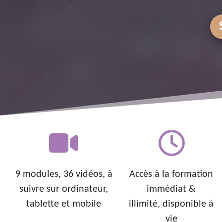
9 modules, 36 vidéos, à
Accès à la formation
suivre sur ordinateur,
immédiat &
tablette et mobile
illimité, disponible à
vie