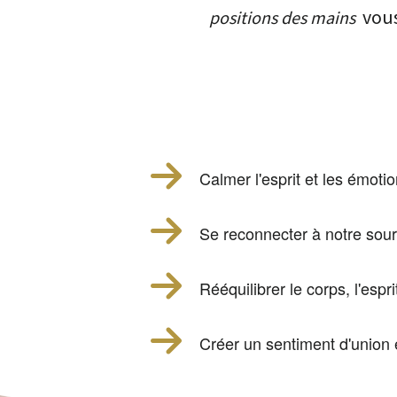
vou
positions des mains
Calmer l'esprit et les émoti
Se reconnecter à notre sour
Rééquilibrer le corps, l'espri
Créer un sentiment d'union 