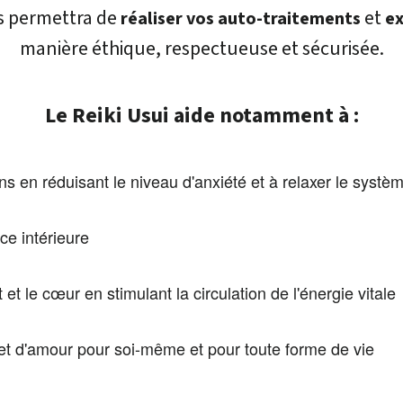
s permettra de
et
réaliser vos auto-traitements
ex
manière éthique, respectueuse et sécurisée.
Le Reiki Usui aide notamment à :
ons en réduisant le niveau d'anxiété et à relaxer le syst
ce intérieure
t et le cœur en stimulant la circulation de l'énergie vitale
et d'amour pour soi-même et pour toute forme de vie