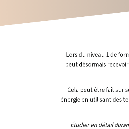
Lors du niveau 1 de form
peut désormais recevoir e
Cela peut être fait sur 
énergie en utilisant des t
Étudier en détail
duran