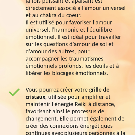
la fois puissant et apaisant est
directement associé à l'amour universel
et au chakra du coeur.
Il est utilisé pour favoriser l'amour
universel, l'harmonie et l'équilibre
émotionnel. Il est idéal pour travailler
sur les questions d'amour de soi et
d'amour des autres, pour
accompagner
les traumatismes
émotionnels profonds, les deuils et à
libérer les blocages émotionnels.
Vous pourrez créer votre
grille de
cristaux
, utilisée pour amplifier et
maintenir l'énergie Reiki à distance,
favorisant ainsi le processus de
changement. Elle permet également de
créer des connexions énergétiques
continues avec plusieurs personnes à la