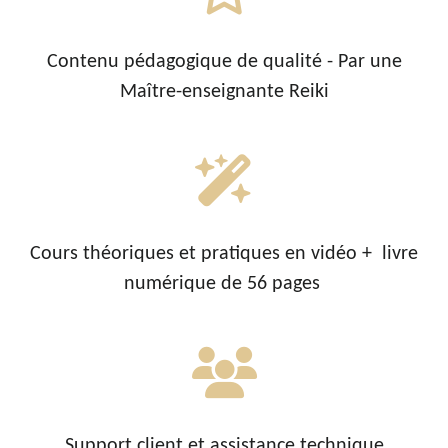
Contenu
pédagogique
de qualité - Par une
Maître-enseignante Reiki
Cours théoriques et pratiques en vidéo +
livre
numérique de 56 pages
Support client et assistance technique