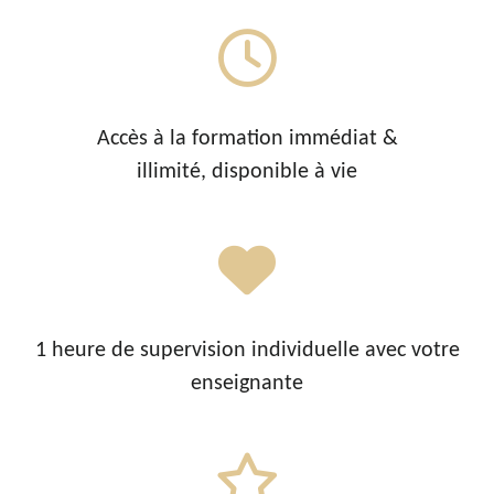
Accès à la formation immédiat &
illimité, disponible à vie
1 heure de supervision individuelle avec votre
enseignante