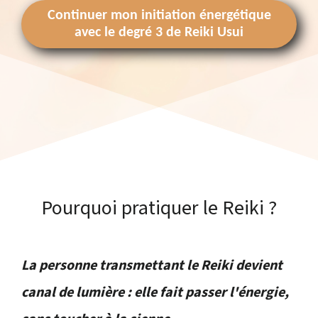
Continuer mon initiation énergétique
avec le degré 3 de Reiki Usui
Pourquoi pratiquer le Reiki ?
La personne transmettant le Reiki devient
canal de lumière : elle fait passer l'énergie,