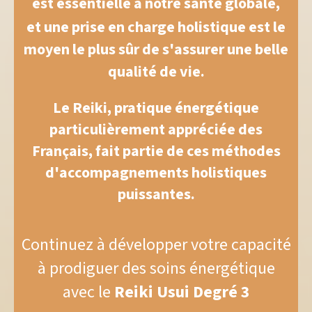
est essentielle à notre santé globale,
et u
ne prise en charge holistique est le
moyen le plus sûr de s'assurer une belle
qualité de vie.
Le Reiki, pratique énergétique
particulièrement appréciée des
Français, fait partie de ces méthodes
d'accompagnements holistiques
puissantes.
Continuez à développer votre capacité
à prodiguer des soins énergétique
avec le
Reiki Usui Degré 3