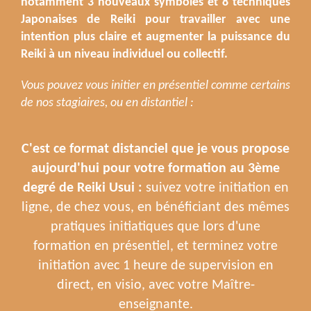
notamment 3 nouveaux symboles et 8 techniques 
Japonaises de Reiki pour travailler avec une 
intention plus claire et augmenter la puissance du 
Reiki à un niveau individuel ou collectif.
Vous pouvez vous initier en présentiel comme certains 
de nos stagiaires, ou en distantiel :
C'est ce format distanciel que je vous propose
aujourd'hui pour votre formation au 3ème
degré de Reiki Usui :
suivez votre initiation en
ligne, de chez vous, en bénéficiant des mêmes
pratiques initiatiques que lors d'une
formation en présentiel, et terminez votre
initiation avec 1 heure de supervision en
direct, en visio, avec votre Maître-
enseignante.