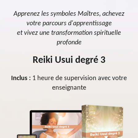
Apprenez les symboles Maîtres, achevez
votre parcours d'apprentissage
et vivez une transformation spirituelle
profonde
Reiki Usui degré 3
Inclus :
1 heure de supervision avec votre
enseignante