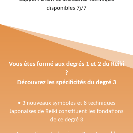
disponibles 7j/7
Vous êtes formé aux degrés 1 et 2 du Reiki
?
Découvrez les spécificités du degré 3
• 3 nouveaux symboles et 8 techniques
Japonaises de Reiki constituent les fondations
de ce degré 3