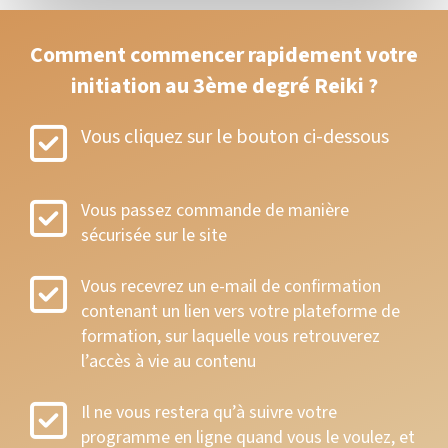
Comment commencer rapidement votre
initiation au 3ème degré Reiki ?
Vous cliquez sur le bouton ci-dessous
Vous passez commande de manière
sécurisée sur le site
Vous recevrez un e-mail de confirmation
contenant un lien vers votre plateforme de
formation, sur laquelle vous retrouverez
l’accès à vie au contenu
Il ne vous restera qu’à suivre votre
programme en ligne quand vous le voulez, et