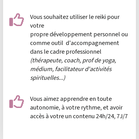
Vous souhaitez utiliser le reiki pour
votre
propre développement personnel ou
comme outil d'accompagnement
dans le cadre professionnel
(thérapeute, coach, prof de yoga,
médium, facilitateur d'activités
spirituelles...)
Vous aimez apprendre en toute
autonomie, à votre rythme, et avoir
accès à votre un contenu 24h/24, 7J/7