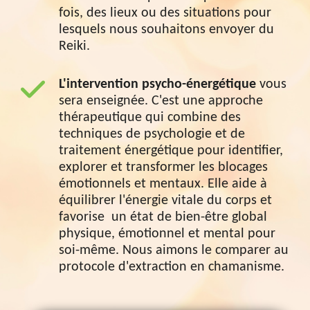
fois, des lieux ou des situations pour
lesquels nous souhaitons envoyer du
Reiki.
L'intervention psycho-énergétique
vous
sera enseignée. C'est une approche
thérapeutique qui combine des
techniques de psychologie et de
traitement énergétique pour identifier,
explorer et transformer les blocages
émotionnels et mentaux. Elle aide à
équilibrer l'énergie vitale du corps et
favorise un état de bien-être global
physique, émotionnel et mental pour
soi-même. Nous aimons le comparer au
protocole d'extraction en chamanisme.