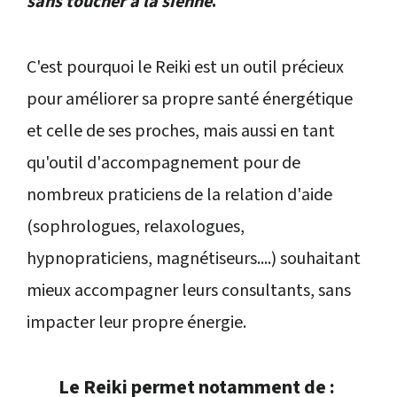
sans toucher à la sienne
.
C'est pourquoi le Reiki est un outil précieux
pour améliorer sa propre santé énergétique
et celle de ses proches, mais aussi en tant
qu'outil d'accompagnement pour de
nombreux praticiens de la relation d'aide
(sophrologues, relaxologues,
hypnopraticiens, magnétiseurs....) souhaitant
mieux accompagner leurs consultants, sans
impacter leur propre énergie.
Le Reiki permet notamment de
: