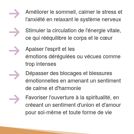
Améliorer le sommeil, c
almer le stress et
l'anxiété en relaxant le système nerveux
Stimuler la circulation de l'énergie vitale, 
ce qui rééquilibre le corps et le cœur
Apaiser l'esprit et les
émotions dérégulées ou vécues comme
trop intenses
Dépasser des blocages et blessures
émotionnelles en amenant un sentiment
de calme et d'harmonie
Favoriser l'ouverture à la spiritualité, en 
créeant un sentiment d'union et d'amour 
pour soi-même et toute forme de vie