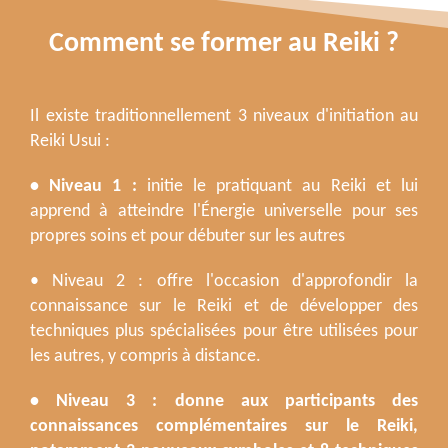
Comment se former au Reiki ?
Il existe traditionnellement 3 niveaux d'initiation au
Reiki Usui :
• Niveau 1 : 
initie le pratiquant au Reiki et lui 
apprend à atteindre l'Énergie universelle pour ses 
propres soins et pour débuter sur les autres
• Niveau 2 : offre l'occasion d'approfondir la 
connaissance sur le Reiki et de développer des 
techniques plus spécialisées pour être utilisées pour 
les autres, y compris à distance.
• Niveau 3 : donne aux participants des 
connaissances complémentaires sur le Reiki, 