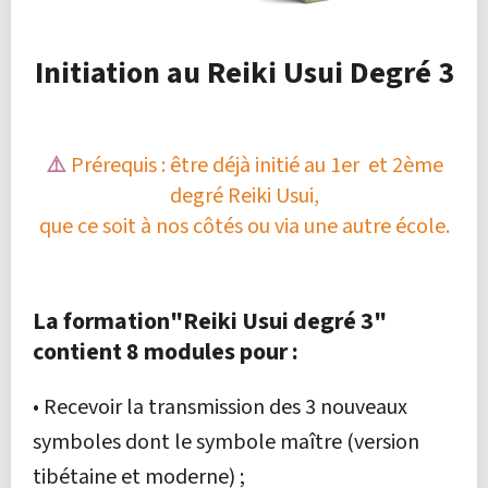
Initiation au Reiki Usui Degré 3
⚠️
Prérequis : être déjà initié au 1er et 2ème
degré Reiki Usui,
que ce soit à nos côtés ou via une autre école.
La formation"Reiki Usui degré 3"
contient 8 modules pour :
• Recevoir la transmission des 3 nouveaux
symboles dont le symbole maître (version
tibétaine et moderne) ;