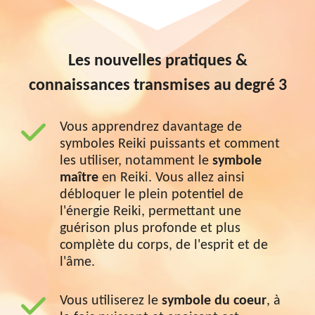
Les nouvelles pratiques &
connaissances transmises au degré 3
Vous apprendrez davantage de
symboles Reiki puissants et comment
les utiliser, notamment le
symbole
maître
en Reiki. Vous allez ainsi
débloquer le plein potentiel de
l'énergie Reiki, permettant une
guérison plus profonde et plus
complète du corps, de l'esprit et de
l'âme.
Vous utiliserez le
symbole du coeur
, à