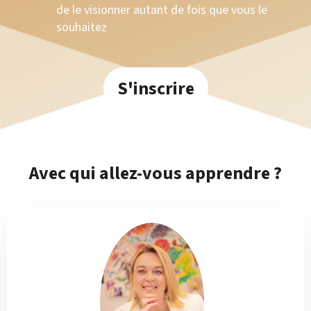
de le visionner autant de fois que vous le
souhaitez
S'inscrire
Avec qui allez-vous apprendre ?