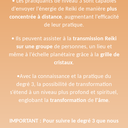
• Les pratiquants de niveau 3 sont capables
d'envoyer l'énergie de Reiki de manière
plus
concentrée à distance
, augmentant l'efficacité
de leur pratique.
• Ils peuvent assister à la
transmission Reiki
sur une groupe
de personnes, un lieu et
même à l'échelle planétaire grâce à la
grille de
cristaux
.
•Avec la connaissance et la pratique du
degré 3, la possibilité de transformation
s'étend à un niveau plus profond et spirituel,
englobant la
transformation
de
l'âme
.
IMPORTANT : Pour suivre le degré 3 que nous