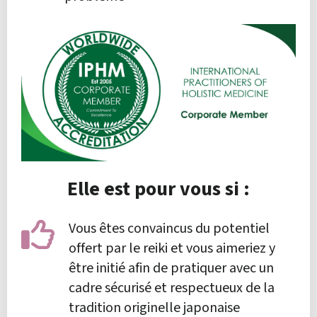
Elle est pour vous si :
Vous êtes convaincus du potentiel
offert par le reiki et vous aimeriez y
être initié afin de pratiquer avec un
cadre sécurisé et respectueux de la
tradition originelle japonaise