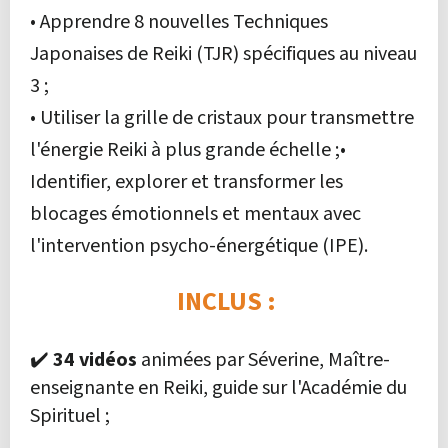
• Apprendre 8 nouvelles Techniques
Japonaises de Reiki (TJR) spécifiques au niveau
3 ;
• Utiliser la grille de cristaux pour transmettre
l'énergie Reiki à plus grande échelle ;
•
Identifier, explorer et transformer les
blocages émotionnels et mentaux avec
l'intervention psycho-énergétique (IPE).
INCLUS :
✔️
34
vidéos
animées par Séverine, Maître-
enseignante en Reiki, guide sur l'Académie du
Spirituel ;