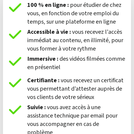
100 % en ligne :
pour étudier de chez
vous, en fonction de votre emploi du
temps, sur une plateforme en ligne
Accessible
à vie :
vous recevez l'accès
immédiat au contenu, en illimité, pour
vous former à votre rythme
Immersive :
des vidéos filmées comme
en présentiel
Certifiante :
vous recevez un certificat
vous permettant d’attester auprès de
vos clients de votre sérieux
Suivie :
vous avez accès à une
assistance technique par email pour
vous accompagner en cas de
problème